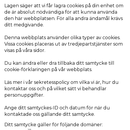
Lagen säger att vi får lagra cookies på din enhet om
de är absolut nödvändiga för att kunna använda
den här webbplatsen. För alla andra ändamål krävs
ditt medgivande.
Denna webbplats använder olika typer av cookies.
Vissa cookies placeras ut av tredjepartstjänster som
visas på våra sidor.
Du kan ändra eller dra tillbaka ditt samtycke till
cookie-förklaringen på vår webbplats.
Läs mer i vår sekretesspolicy om vilka vi är, hur du
kontaktar oss och på vilket sätt vi behandlar
personuppgifter.
Ange ditt samtyckes-ID och datum för när du
kontaktade oss gällande ditt samtycke.
Ditt samtycke gäller för följande domäner: