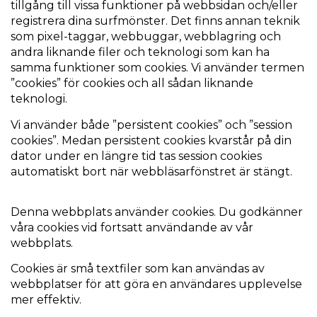
tillgång till vissa funktioner på webbsidan och/eller
registrera dina surfmönster. Det finns annan teknik
som pixel-taggar, webbuggar, webblagring och
andra liknande filer och teknologi som kan ha
samma funktioner som cookies. Vi använder termen
”cookies” för cookies och all sådan liknande
teknologi.
Vi använder både ”persistent cookies” och ”session
cookies”. Medan persistent cookies kvarstår på din
dator under en längre tid tas session cookies
automatiskt bort när webbläsarfönstret är stängt.
Denna webbplats använder cookies. Du godkänner
våra cookies vid fortsatt användande av vår
webbplats.
Cookies är små textfiler som kan användas av
webbplatser för att göra en användares upplevelse
mer effektiv.