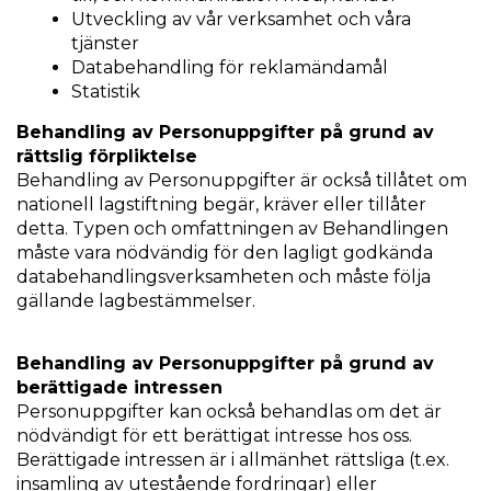
Utveckling av vår verksamhet och våra
tjänster
Databehandling för reklamändamål
Statistik
Behandling av Personuppgifter på grund av
rättslig förpliktelse
Behandling av Personuppgifter är också tillåtet om
nationell lagstiftning begär, kräver eller tillåter
detta. Typen och omfattningen av Behandlingen
måste vara nödvändig för den lagligt godkända
databehandlingsverksamheten och måste följa
gällande lagbestämmelser.
Behandling av Personuppgifter på grund av
berättigade intressen
Personuppgifter kan också behandlas om det är
nödvändigt för ett berättigat intresse hos oss.
Berättigade intressen är i allmänhet rättsliga (t.ex.
insamling av utestående fordringar) eller