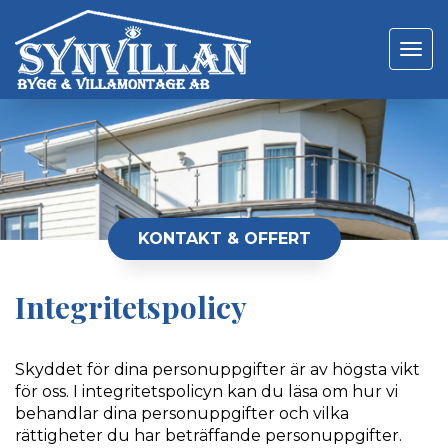
Toggle
navigat
KONTAKT & OFFERT
Integritetspolicy
Skyddet för dina personuppgifter är av högsta vikt
för oss. I integritetspolicyn kan du läsa om hur vi
behandlar dina personuppgifter och vilka
rättigheter du har beträffande personuppgifter.