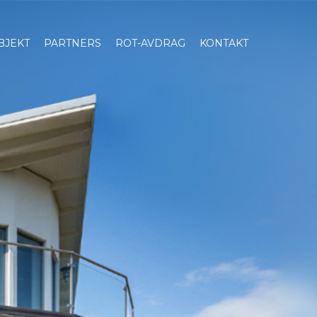
BJEKT
PARTNERS
ROT-AVDRAG
KONTAKT