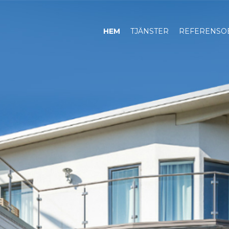
HEM
TJÄNSTER
REFERENSO