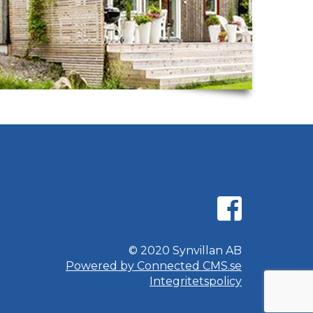
© 2020 Synvillan AB
Powered by Connected CMS.se
Integritetspolicy